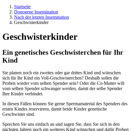
Startseite
Donogene Insemination
Nach der letzten Insemination
Geschwisterkinder
Geschwisterkinder
Ein genetisches Geschwisterchen für Ihr
Kind
Sie planen noch ein zweites oder gar drittes Kind und wünschen
sich für Ihr Kind ein Voll-Geschwisterchen? Deshalb sollen die
Proben wieder vom selben Spender sein? Oder die Co-Mutter will
vom selben Spender schwanger werden, damit der selbe Spender
Ihre Kinder verbindet.
In diesen Fällen können Sie gerne Spermamaterial des Spenders des
ersten Kindes reservieren, damit beide Kinder genetische
Geschwister sind.
Sprechen Sie uns einfach an und sagen Sie, dass Sie sich in den
nächsten Jahren noch ein weiteres Kind wünschen und dafür Proben