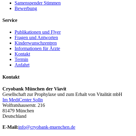
Samenspender Stimmen
Bewerbung
Service
Publikationen und Flyer
Fragen und Antworten
Kinderwunschzentren
Informationen für Ärzte
Kontakt
Termin
Anfahrt
Kontakt
Cryobank München der Viavit
Gesellschaft zur Prophylaxe und zum Erhalt von Vitalität mbH
Im MediCenter Solln
Wolfratshauserstr. 216
81479 München
Deutschland
E-Mail:
info@cryobank-muenchen.de