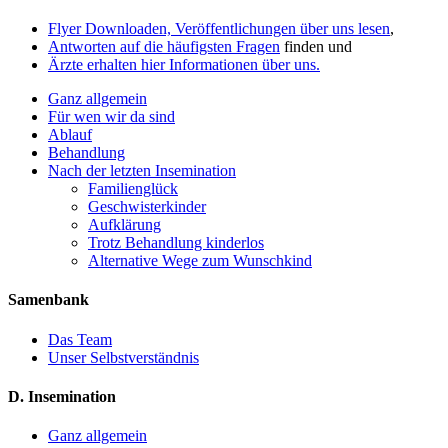
Flyer Downloaden, Veröffentlichungen über uns lesen
,
Antworten auf die häufigsten Fragen
finden und
Ärzte erhalten hier Informationen über uns.
Ganz allgemein
Für wen wir da sind
Ablauf
Behandlung
Nach der letzten Insemination
Familienglück
Geschwisterkinder
Aufklärung
Trotz Behandlung kinderlos
Alternative Wege zum Wunschkind
Samenbank
Das Team
Unser Selbstverständnis
D. Insemination
Ganz allgemein