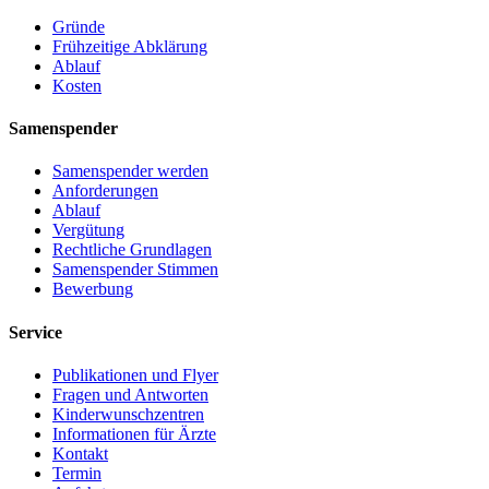
Gründe
Frühzeitige Abklärung
Ablauf
Kosten
Samenspender
Samenspender werden
Anforderungen
Ablauf
Vergütung
Rechtliche Grundlagen
Samenspender Stimmen
Bewerbung
Service
Publikationen und Flyer
Fragen und Antworten
Kinderwunschzentren
Informationen für Ärzte
Kontakt
Termin