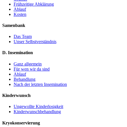
Frühzeitige Abklärung
Ablauf
Kosten
Samenbank
Das Team
Unser Selbstverständnis
D. Insemination
Ganz allgemein
Für wen wir da sind
Ablauf
Behandlung
Nach der letzten Insemination
Kinderwunsch
Ungewollte Kinderlosigkeit
Kinderwunschbehandlung
Kryokonservierung