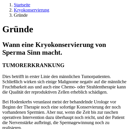
Startseite
Kryokonservierung
Gründe
Gründe
Wann eine Kryokonservierung von
Sperma Sinn macht.
TUMORERKRANKUNG
Dies betrifft in erster Linie den männlichen Tumorpatienten.
Schließlich wirken sich einige Malignome negativ auf die männliche
Fruchtbarkeit aus und auch eine Chemo- oder Strahlentherapie kann
die Qualität der reproduktiven Zellen erheblich schädigen.
Bei Hodenkrebs veranlasst meist der behandelnde Urologe vor
Beginn der Therapie noch eine sofortige Konservierung der noch
vorhandenen Spermien. Aber nur, wenn die Zeit bis zur raschen
operativen Intervention dazu überhaupt noch reicht, und der Patient
die Nervenstärke aufbringt, die Spermagewinnung noch zu
realisieren.