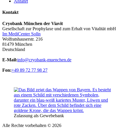
Anfahrt
Kontakt
Cryobank München der Viavit
Gesellschaft zur Prophylaxe und zum Erhalt von Vitalität mbH
Im MediCenter Solln
Wolfratshauserstr. 216
81479 München
Deutschland
E-Mail:
info@cryobank-muenchen.de
Fon:
+49 89 72 77 98 27
Zulassung als Gewebebank
Alle Rechte vorbehalten © 2026