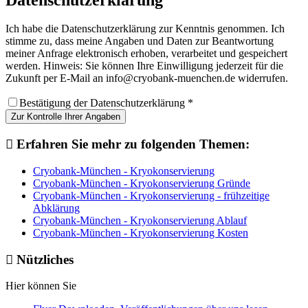
Ich habe die Datenschutzerklärung zur Kenntnis genommen. Ich
stimme zu, dass meine Angaben und Daten zur Beantwortung
meiner Anfrage elektronisch erhoben, verarbeitet und gespeichert
werden. Hinweis: Sie können Ihre Einwilligung jederzeit für die
Zukunft per E-Mail an info@cryobank-muenchen.de widerrufen.
Bestätigung der Datenschutzerklärung
*
Zur Kontrolle Ihrer Angaben
Erfahren Sie mehr zu folgenden Themen:
Cryobank-München - Kryokonservierung
Cryobank-München - Kryokonservierung Gründe
Cryobank-München - Kryokonservierung - frühzeitige
Abklärung
Cryobank-München - Kryokonservierung Ablauf
Cryobank-München - Kryokonservierung Kosten
Nützliches
Hier können Sie